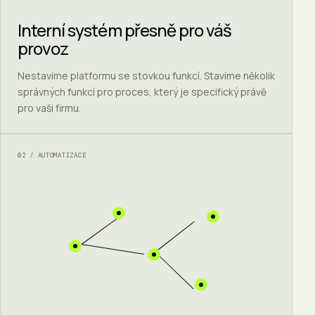
Interní systém přesně pro váš
provoz
Nestavíme platformu se stovkou funkcí. Stavíme několik
správných funkcí pro proces, který je specifický právě
pro vaši firmu.
02 / AUTOMATIZACE